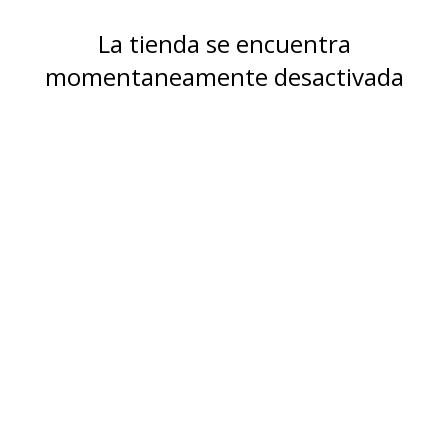
La tienda se encuentra
momentaneamente desactivada